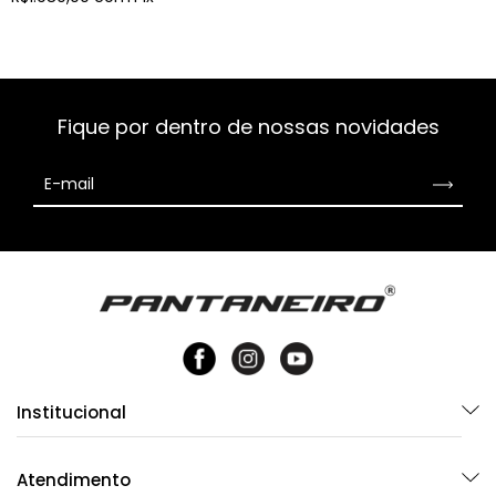
Fique por dentro de nossas novidades
Institucional
Atendimento