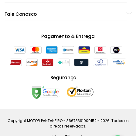
Fale Conosco
Pagamento & Entrega
Segurança
Copyright MOTOR PANTANEIRO - 36673391000152 - 2026. Todos os
direitos reservados.