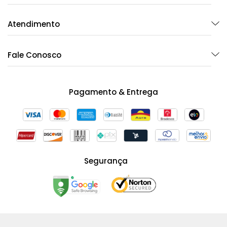
Atendimento
Fale Conosco
Pagamento & Entrega
Segurança