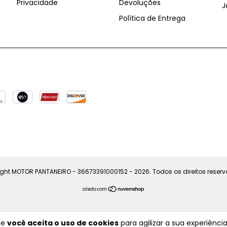
Privacidade
Devoluções
J
Política de Entrega
ght MOTOR PANTANEIRO - 36673391000152 - 2026. Todos os direitos reser
te
você aceita o uso de cookies
para agilizar a sua experiênci